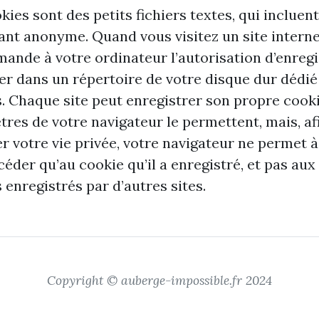
kies sont des petits fichiers textes, qui incluen
iant anonyme. Quand vous visitez un site interne
mande à votre ordinateur l’autorisation d’enregi
ier dans un répertoire de votre disque dur dédié
. Chaque site peut enregistrer son propre cookie
res de votre navigateur le permettent, mais, af
r votre vie privée, votre navigateur ne permet à
céder qu’au cookie qu’il a enregistré, et pas aux
 enregistrés par d’autres sites.
Copyright © auberge-impossible.fr 2024